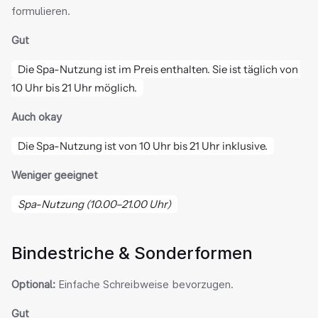
formulieren.
Gut
Die Spa-Nutzung ist im Preis enthalten. Sie ist täglich von 
10 Uhr bis 21 Uhr möglich.
Auch okay
Die Spa-Nutzung ist von 10 Uhr bis 21 Uhr inklusive.
Weniger geeignet
Spa-Nutzung (10.00–21.00 Uhr)
Bindestriche & Sonderformen
Optional:
 Einfache Schreibweise bevorzugen.
Gut