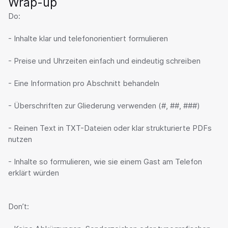
Wrap-up
Do:

- Inhalte klar und telefonorientiert formulieren

- Preise und Uhrzeiten einfach und eindeutig schreiben

- Eine Information pro Abschnitt behandeln

- Überschriften zur Gliederung verwenden (#, ##, ###)

- Reinen Text in TXT-Dateien oder klar strukturierte PDFs 
nutzen

- Inhalte so formulieren, wie sie einem Gast am Telefon 
erklärt würden

Don’t:
