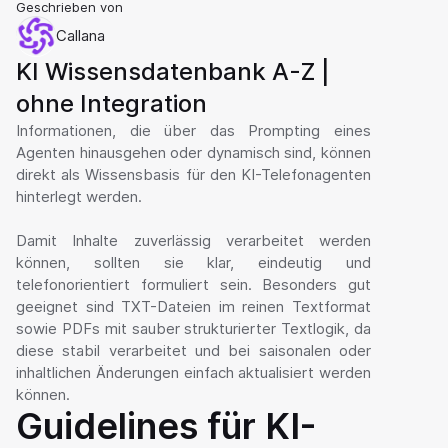
Geschrieben von
Callana
KI Wissensdatenbank A-Z | 
ohne Integration
Informationen, die über das Prompting eines 
Agenten hinausgehen oder dynamisch sind, können 
direkt als Wissensbasis für den KI-Telefonagenten 
hinterlegt werden.

Damit Inhalte zuverlässig verarbeitet werden 
können, sollten sie klar, eindeutig und 
telefonorientiert formuliert sein. Besonders gut 
geeignet sind TXT-Dateien im reinen Textformat 
sowie PDFs mit sauber strukturierter Textlogik, da 
diese stabil verarbeitet und bei saisonalen oder 
inhaltlichen Änderungen einfach aktualisiert werden 
können.
Guidelines für KI-