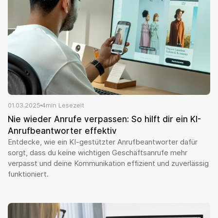
01.03.2025
4
min Lesezeit
Nie wieder Anrufe verpassen: So hilft dir ein KI-
Anrufbeantworter effektiv
Entdecke, wie ein KI-gestützter Anrufbeantworter dafür 
sorgt, dass du keine wichtigen Geschäftsanrufe mehr 
verpasst und deine Kommunikation effizient und zuverlässig 
funktioniert.