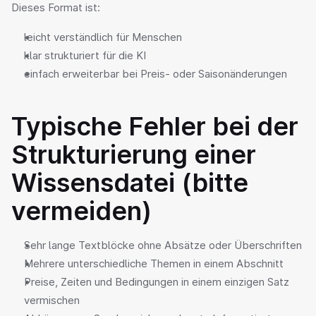
Dieses Format ist:
leicht verständlich für Menschen
klar strukturiert für die KI
einfach erweiterbar bei Preis- oder Saisonänderungen
Typische Fehler bei der 
Strukturierung einer 
Wissensdatei (bitte 
vermeiden)
Sehr lange Textblöcke ohne Absätze oder Überschriften
Mehrere unterschiedliche Themen in einem Abschnitt
Preise, Zeiten und Bedingungen in einem einzigen Satz 
vermischen