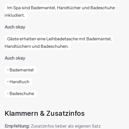
Im Spa sind Bademantel, Handtücher und Badeschuhe 
inkludiert.
Auch okay
Gäste erhalten eine Leihbadetasche mit Bademantel, 
Handtüchern und Badeschuhen.
Auch okay
• Bademantel
• Handtuch
• Badeschuhe
Klammern & Zusatzinfos
Empfehlung:
 Zusatzinfos lieber als eigenen Satz 