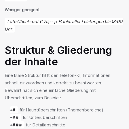
Weniger geeignet
Late Check-out € 75,-- p. P. inkl. aller Leistungen bis 18:00 
Uhr.
Struktur & Gliederung 
der Inhalte
Eine klare Struktur hilft der Telefon-KI, Informationen 
schnell einzuordnen und korrekt zu beantworten.
Bewährt hat sich eine einfache Gliederung mit 
Überschriften, zum Beispiel:
#
 für Hauptüberschriften (Themenbereiche)
##
 für Unterüberschriften
###
 für Detailabschnitte