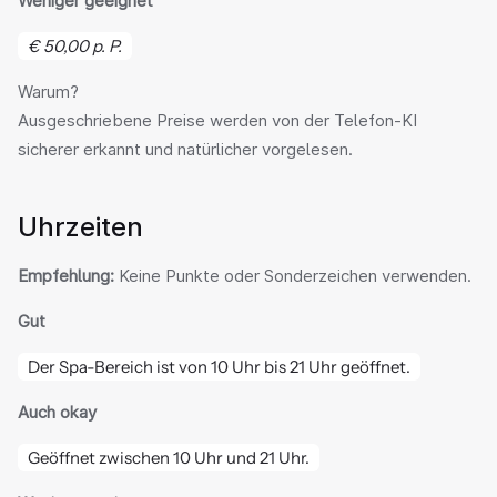
Weniger geeignet
€ 50,00 p. P.
Warum?
Ausgeschriebene Preise werden von der Telefon-KI 
sicherer erkannt und natürlicher vorgelesen.
Uhrzeiten
Empfehlung:
 Keine Punkte oder Sonderzeichen verwenden.
Gut
Der Spa-Bereich ist von 10 Uhr bis 21 Uhr geöffnet.
Auch okay
Geöffnet zwischen 10 Uhr und 21 Uhr.