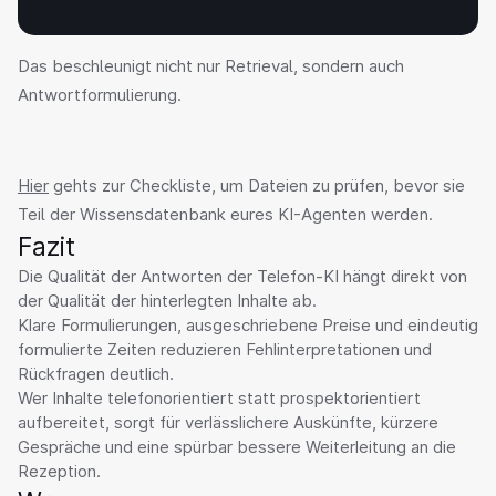
Das beschleunigt nicht nur Retrieval, sondern auch 
Antwortformulierung.
Hier
 gehts zur Checkliste, um Dateien zu prüfen, bevor sie 
Teil der Wissensdatenbank eures KI-Agenten werden.
Fazit
Die Qualität der Antworten der Telefon-KI hängt direkt von 
der Qualität der hinterlegten Inhalte ab.

Klare Formulierungen, ausgeschriebene Preise und eindeutig 
formulierte Zeiten reduzieren Fehlinterpretationen und 
Rückfragen deutlich.

Wer Inhalte telefonorientiert statt prospektorientiert 
aufbereitet, sorgt für verlässlichere Auskünfte, kürzere 
Gespräche und eine spürbar bessere Weiterleitung an die 
Rezeption.