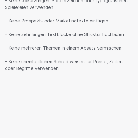
- Keine Abkürzungen, Sonderzeichen oder typografischen 
Spielereien verwenden

- Keine Prospekt- oder Marketingtexte einfügen

- Keine sehr langen Textblöcke ohne Struktur hochladen

- Keine mehreren Themen in einem Absatz vermischen

- Keine uneinheitlichen Schreibweisen für Preise, Zeiten 
oder Begriffe verwenden