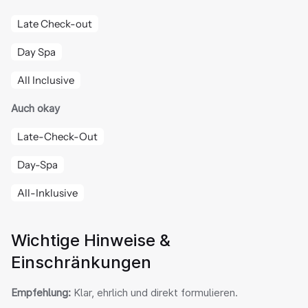
Late Check-out
Day Spa
All Inclusive
Auch okay
Late-Check-Out
Day-Spa
All-Inklusive
Wichtige Hinweise & 
Einschränkungen
Empfehlung:
 Klar, ehrlich und direkt formulieren.