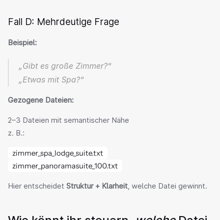
Fall D: Mehrdeutige Frage
Beispiel:
„Gibt es große Zimmer?“
„Etwas mit Spa?“
Gezogene Dateien:
2–3 Dateien mit semantischer Nähe
z. B.:
zimmer_spa_lodge_suite.txt
zimmer_panoramasuite_100.txt
Hier entscheidet 
Struktur + Klarheit
, welche Datei gewinnt.