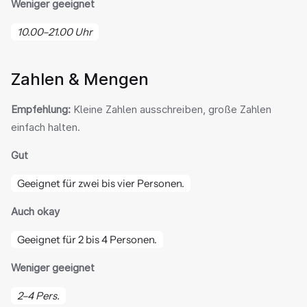
Weniger geeignet
10.00–21.00 Uhr
Zahlen & Mengen
Empfehlung:
 Kleine Zahlen ausschreiben, große Zahlen 
einfach halten.
Gut
Geeignet für zwei bis vier Personen.
Auch okay
Geeignet für 2 bis 4 Personen.
Weniger geeignet
2–4 Pers.