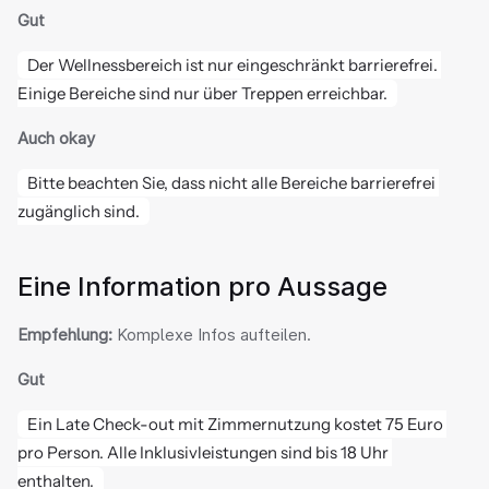
Gut
Der Wellnessbereich ist nur eingeschränkt barrierefrei. 
Einige Bereiche sind nur über Treppen erreichbar.
Auch okay
Bitte beachten Sie, dass nicht alle Bereiche barrierefrei 
zugänglich sind.
Eine Information pro Aussage
Empfehlung:
 Komplexe Infos aufteilen.
Gut
Ein Late Check-out mit Zimmernutzung kostet 75 Euro 
pro Person. Alle Inklusivleistungen sind bis 18 Uhr 
enthalten.