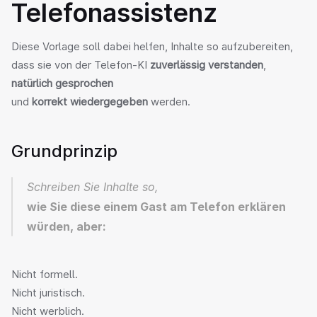
Telefonassistenz
Diese Vorlage soll dabei helfen, Inhalte so aufzubereiten,
dass sie von der Telefon-KI 
zuverlässig verstanden
, 
natürlich gesprochen
und 
korrekt wiedergegeben
 werden.
Grundprinzip
Schreiben Sie Inhalte so,
wie Sie diese einem Gast am Telefon erklären 
würden, aber:
Nicht formell.
Nicht juristisch.
Nicht werblich.