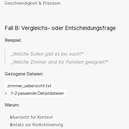
Geschwindigkeit & Präzision
Fall B: Vergleichs- oder Entscheidungsfrage
Beispiel:
„Welche Suiten gibt es bei euch?“
„Welche Zimmer sind für Familien geeignet?“
Gezogene Dateien:
zimmer_uebersicht.txt
+ 
1–2 passende Detaildateien
Warum:
Übersicht für Kontext
Details zur Konkretisierung