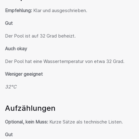
Empfehlung:
 Klar und ausgeschrieben.
Gut
Der Pool ist auf 32 Grad beheizt.
Auch okay
Der Pool hat eine Wassertemperatur von etwa 32 Grad.
Weniger geeignet
32°C
Aufzählungen
Optional, kein Muss:
 Kurze Sätze als technische Listen.
Gut