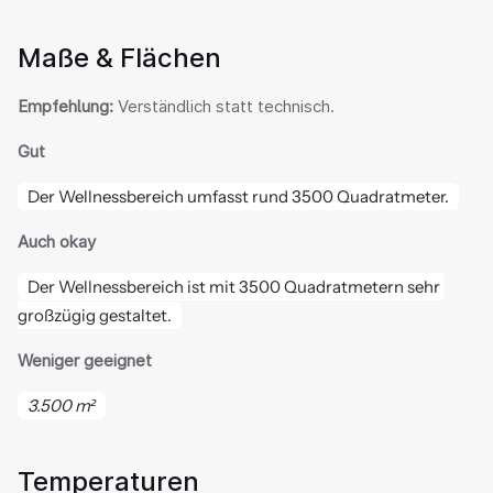
Maße & Flächen
Empfehlung:
 Verständlich statt technisch.
Gut
Der Wellnessbereich umfasst rund 3500 Quadratmeter.
Auch okay
Der Wellnessbereich ist mit 3500 Quadratmetern sehr 
großzügig gestaltet.
Weniger geeignet
3.500 m²
Temperaturen