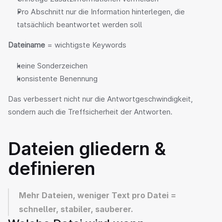
Pro Abschnitt nur die Information hinterlegen, die 
tatsächlich beantwortet werden soll
Dateiname
 = wichtigste Keywords
keine Sonderzeichen
konsistente Benennung
Das verbessert nicht nur die Antwortgeschwindigkeit, 
sondern auch die Treffsicherheit der Antworten.
Dateien gliedern & 
definieren
Mehr Dateien, weniger Text pro Datei = 
schneller, stabiler, sauberer.