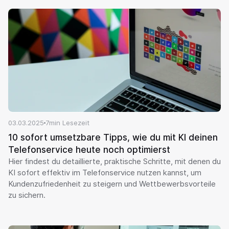
03.03.2025
7
min Lesezeit
10 sofort umsetzbare Tipps, wie du mit KI deinen 
Telefonservice heute noch optimierst
Hier findest du detaillierte, praktische Schritte, mit denen du 
KI sofort effektiv im Telefonservice nutzen kannst, um 
Kundenzufriedenheit zu steigern und Wettbewerbsvorteile 
zu sichern.