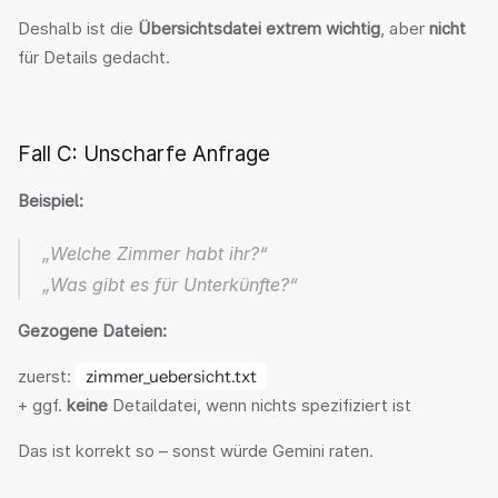
Deshalb ist die 
Übersichtsdatei extrem wichtig
, aber 
nicht
für Details gedacht.
Fall C: Unscharfe Anfrage
Beispiel:
„Welche Zimmer habt ihr?“
„Was gibt es für Unterkünfte?“
Gezogene Dateien:
zuerst: 
zimmer_uebersicht.txt
+ ggf. 
keine
 Detaildatei, wenn nichts spezifiziert ist
Das ist korrekt so – sonst würde Gemini raten.