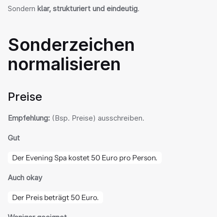
Sondern 
klar, strukturiert und eindeutig
.
Sonderzeichen 
normalisieren
Preise
Empfehlung:
 (Bsp. Preise) ausschreiben.
Gut
Der Evening Spa kostet 50 Euro pro Person.
Auch okay
Der Preis beträgt 50 Euro.