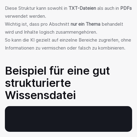
Diese Struktur kann sowohl in 
TXT-Dateien
 als auch in 
PDFs
verwendet werden.
Wichtig ist, dass pro Abschnitt 
nur ein Thema
 behandelt 
wird und Inhalte logisch zusammengehören.
So kann die KI gezielt auf einzelne Bereiche zugreifen, ohne 
Informationen zu vermischen oder falsch zu kombinieren.
Beispiel für eine gut 
strukturierte 
Wissensdatei