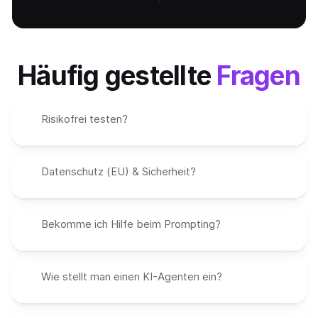
FAQ
Häufig gestellte 
Fragen
Risikofrei testen?
Datenschutz (EU) & Sicherheit?
Bekomme ich Hilfe beim Prompting?
Wie stellt man einen KI-Agenten ein?