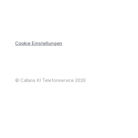
Cookie Einstellungen
© Callana KI Telefonservice 2026