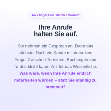
Wichtiger Call, falscher Moment
Ihre Anrufe
halten Sie auf.
Sie nehmen ein Gespräch an. Dann das
nächste. Noch ein Kunde mit derselben
Frage. Zwischen Terminen, Buchungen und
To-dos bleibt kaum Zeit für das Wesentliche.
Was wäre, wenn Ihre Anrufe endlich
mitarbeiten würden – statt Sie ständig zu
bremsen?