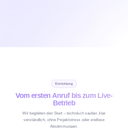
✕
✓
Serviceanfrage
Einrichtung
Vom ersten Anruf bis zum Live-
Betrieb
Wir begleiten den Start – technisch sauber, klar
verständlich, ohne Projektstress oder endlose
Abstimmungen.