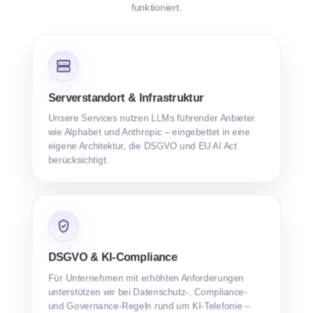
funktioniert.
Serverstandort & Infrastruktur
Unsere Services nutzen LLMs führender Anbieter
wie Alphabet und Anthropic – eingebettet in eine
eigene Architektur, die DSGVO und EU AI Act
berücksichtigt.
DSGVO & KI-Compliance
Für Unternehmen mit erhöhten Anforderungen
unterstützen wir bei Datenschutz-, Compliance-
und Governance-Regeln rund um KI‑Telefonie –