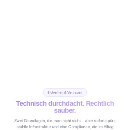
Human First
Ja
(Monitoring)
Sicherheit & Vertrauen
Technisch durchdacht. Rechtlich
sauber.
Zwei Grundlagen, die man nicht sieht – aber sofort spürt:
stabile Infrastruktur und eine Compliance, die im Alltag