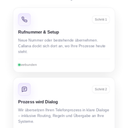
Schritt
1
Rufnummer & Setup
Neue Nummer oder bestehende übernehmen.
Callana dockt sich dort an, wo Ihre Prozesse heute
steht.
verbunden
Schritt
2
Prozess wird Dialog
Wir übersetzen Ihren Telefonprozess in klare Dialoge
– inklusive Routing, Regeln und Übergabe an Ihre
Systeme.