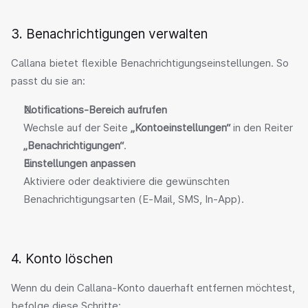
3. Benachrichtigungen verwalten
Callana bietet flexible Benachrichtigungseinstellungen. So 
passt du sie an:
Notifications‑Bereich aufrufen
Wechsle auf der Seite 
„Kontoeinstellungen“
 in den Reiter 
„Benachrichtigungen“
.
Einstellungen anpassen
Aktiviere oder deaktiviere die gewünschten 
Benachrichtigungsarten (E‑Mail, SMS, In‑App).
4. Konto löschen
Wenn du dein Callana‑Konto dauerhaft entfernen möchtest, 
befolge diese Schritte: