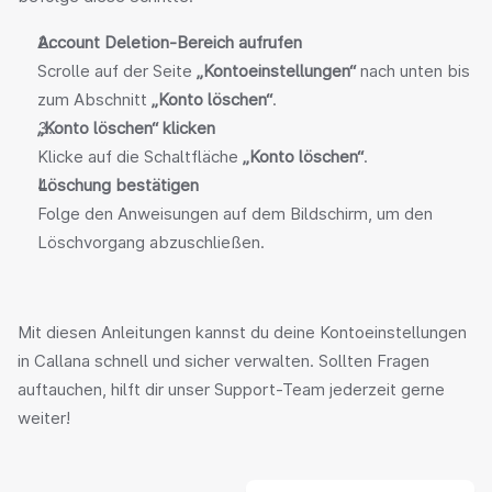
Account Deletion‑Bereich aufrufen
Scrolle auf der Seite 
„Kontoeinstellungen“
 nach unten bis 
zum Abschnitt 
„Konto löschen“
.
„Konto löschen“ klicken
Klicke auf die Schaltfläche 
„Konto löschen“
.
Löschung bestätigen
Folge den Anweisungen auf dem Bildschirm, um den 
Löschvorgang abzuschließen.
Mit diesen Anleitungen kannst du deine Kontoeinstellungen 
in Callana schnell und sicher verwalten. Sollten Fragen 
auftauchen, hilft dir unser Support-Team jederzeit gerne 
weiter!