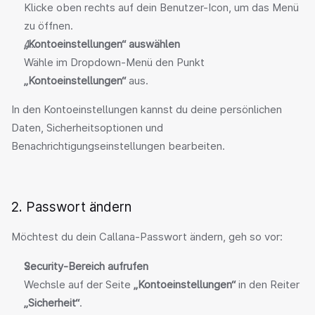
Klicke oben rechts auf dein Benutzer-Icon, um das Menü 
zu öffnen.
„Kontoeinstellungen“ auswählen
Wähle im Dropdown-Menü den Punkt 
„Kontoeinstellungen“
 aus.
In den Kontoeinstellungen kannst du deine persönlichen 
Daten, Sicherheitsoptionen und 
Benachrichtigungseinstellungen bearbeiten.
2. Passwort ändern
Möchtest du dein Callana‑Passwort ändern, geh so vor:
Security‑Bereich aufrufen
Wechsle auf der Seite 
„Kontoeinstellungen“
 in den Reiter 
„Sicherheit“
.